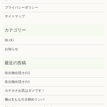
プライバシーポリシー
サイトマップ
BLOG
お知らせ
吹出物出現その2
吹出物出現その1
カチカチお尻はダメです！
腕or太もも引き締めリンパ