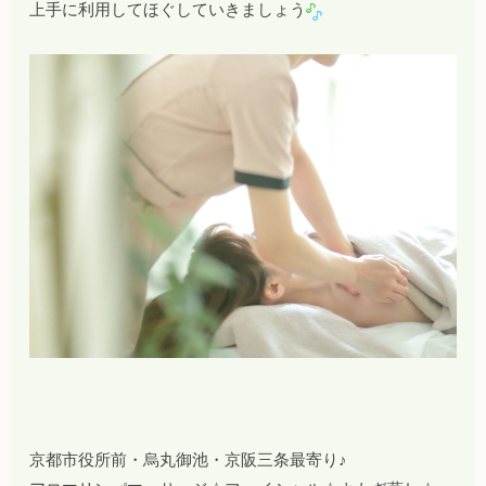
上手に利用してほぐしていきましょう
京都市役所前・烏丸御池・京阪三条最寄り♪