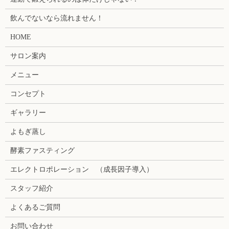
飲んでないなら流れません！
HOME
サロン案内
メニュー
コンセプト
ギャラリー
よもぎ蒸し
酵素ファスティング
エレクトロポレーション （成長因子導入）
スタッフ紹介
よくあるご質問
お問い合わせ