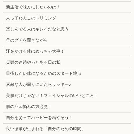
新生活で味方にしたいのは！
末っ子わんこのトリミング
楽しんでる人はキレイだなと思う
母のグチを聞きながら
汗をかける体はめっちゃ大事！
災難の連続やったある日の私
目指したい体になるためのスタート地点
素敵な人が周りにいたらラッキー♪
美肌だけじゃない！フェイシャルのいいところ！
肌の凸凹悩みの方必見！
自分を労ってハッピーを増やそう！
良い循環が生まれる「自分のための時間」