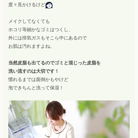
度々見かけるけど
メイクしてなくても
ホコリ等細かなゴミはつくし、
外には排気ガスもそこら中にあるので
お肌は汚れますよね。
当然皮脂も出てるのでゴミと混じった皮脂を
洗い流すのは大切です！
慣れるまでは面倒かもやけど
泡できちんと洗って保湿！