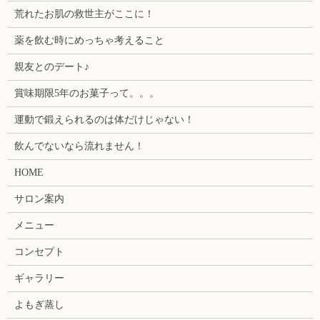
荒れたお肌の救世主がここに！
薬を飲む時にめっちゃ考えること
親友とのデート♪
賞味期限5年のお菓子って。。。
運動で鍛えられるのは体だけじゃない！
飲んでないなら流れません！
HOME
サロン案内
メニュー
コンセプト
ギャラリー
よもぎ蒸し