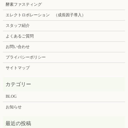
酵素ファスティング
エレクトロポレーション （成長因子導入）
スタッフ紹介
よくあるご質問
お問い合わせ
プライバシーポリシー
サイトマップ
BLOG
お知らせ