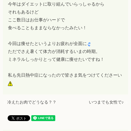
今年はダイエットに取り組んでいらっしゃるから
それもあるけど
ここ数日はお仕事がハードで
食べることもままならなかったみたい！
今回は痩せたというよりお疲れが全面に
ただでさえ暑くて体力が消耗するいまの時期。
ミネラルしっかりとって健康に痩せたいですね！
私も先日熱中症になったので皆さま気をつけてくださーい
冷えたお肉でどうなる？？
いつまでも女性で♪