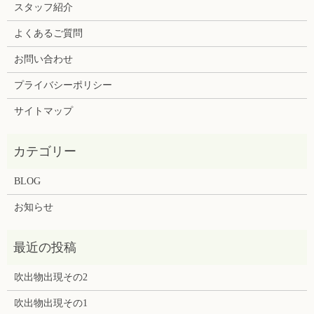
スタッフ紹介
よくあるご質問
お問い合わせ
プライバシーポリシー
サイトマップ
BLOG
お知らせ
吹出物出現その2
吹出物出現その1