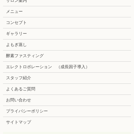
サロン案内
メニュー
コンセプト
ギャラリー
よもぎ蒸し
酵素ファスティング
エレクトロポレーション （成長因子導入）
スタッフ紹介
よくあるご質問
お問い合わせ
プライバシーポリシー
サイトマップ