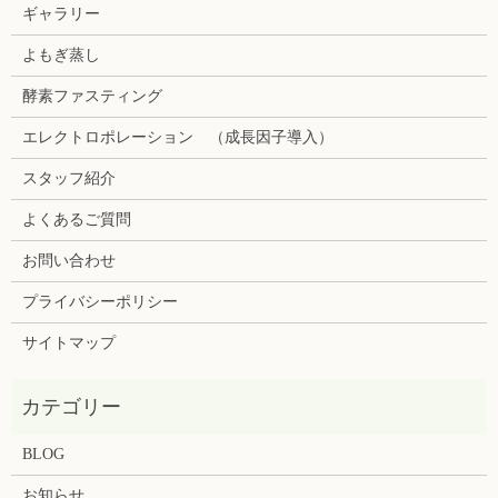
ギャラリー
よもぎ蒸し
酵素ファスティング
エレクトロポレーション （成長因子導入）
スタッフ紹介
よくあるご質問
お問い合わせ
プライバシーポリシー
サイトマップ
BLOG
お知らせ