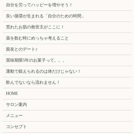
自分を労ってハッピーを増やそう！
良い循環が生まれる「自分のための時間」
荒れたお肌の救世主がここに！
薬を飲む時にめっちゃ考えること
親友とのデート♪
賞味期限5年のお菓子って。。。
運動で鍛えられるのは体だけじゃない！
飲んでないなら流れません！
HOME
サロン案内
メニュー
コンセプト