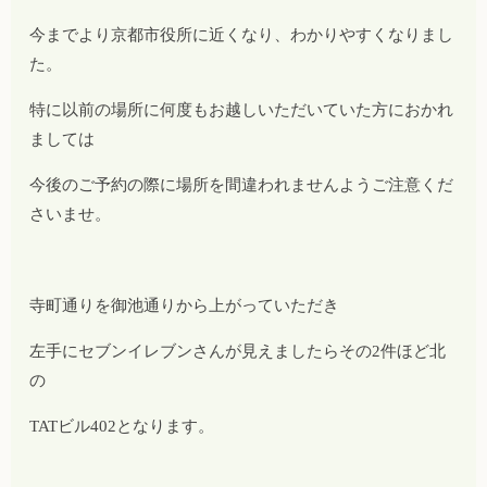
今までより京都市役所に近くなり、わかりやすくなりまし
た。
特に以前の場所に何度もお越しいただいていた方におかれ
ましては
今後のご予約の際に場所を間違われませんようご注意くだ
さいませ。
寺町通りを御池通りから上がっていただき
左手にセブンイレブンさんが見えましたらその2件ほど北
の
TATビル402となります。