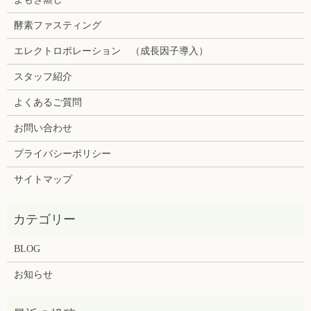
酵素ファスティング
エレクトロポレーション （成長因子導入）
スタッフ紹介
よくあるご質問
お問い合わせ
プライバシーポリシー
サイトマップ
BLOG
お知らせ