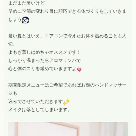
まだまだ暑いけど
早めに季節の変わり目に順応できる体づくりをしていきま
しょう
暑い夏とはいえ、エアコンで冷えたお体を温めることも大
切。
よもぎ蒸しはめちゃオススメです！
しっかり温まったらアロマリンパで
心と体のコリを緩めていきますよ
期間限定メニューはご希望であればお顔のハンドマッサー
ジも
込みでさせていただきます
メイクは落としてしまいます。