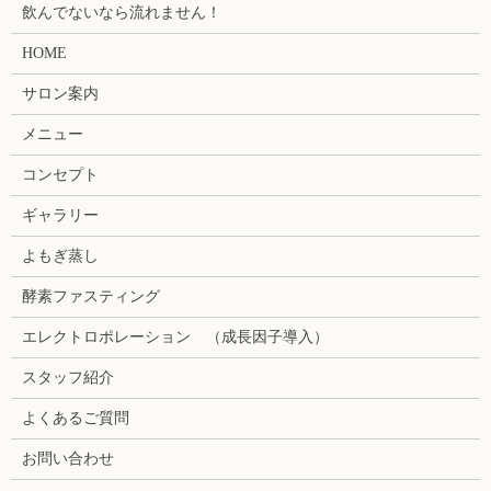
飲んでないなら流れません！
HOME
サロン案内
メニュー
コンセプト
ギャラリー
よもぎ蒸し
酵素ファスティング
エレクトロポレーション （成長因子導入）
スタッフ紹介
よくあるご質問
お問い合わせ