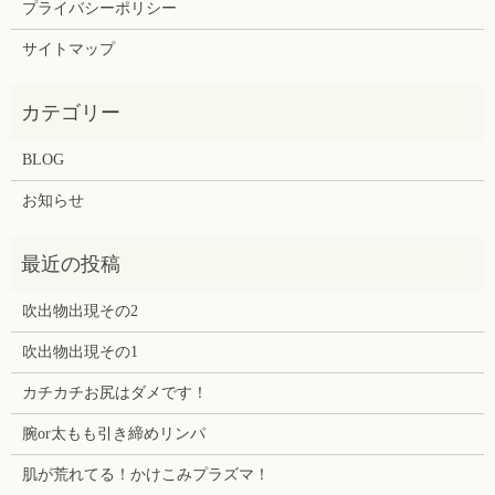
プライバシーポリシー
サイトマップ
BLOG
お知らせ
吹出物出現その2
吹出物出現その1
カチカチお尻はダメです！
腕or太もも引き締めリンパ
肌が荒れてる！かけこみプラズマ！