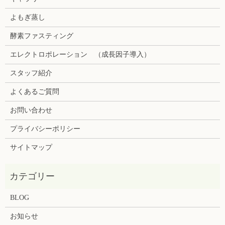
よもぎ蒸し
酵素ファスティング
エレクトロポレーション （成長因子導入）
スタッフ紹介
よくあるご質問
お問い合わせ
プライバシーポリシー
サイトマップ
BLOG
お知らせ