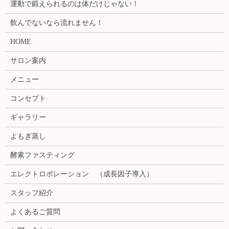
運動で鍛えられるのは体だけじゃない！
飲んでないなら流れません！
HOME
サロン案内
メニュー
コンセプト
ギャラリー
よもぎ蒸し
酵素ファスティング
エレクトロポレーション （成長因子導入）
スタッフ紹介
よくあるご質問