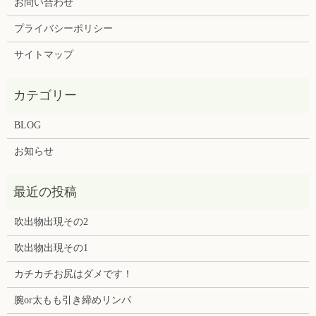
お問い合わせ
プライバシーポリシー
サイトマップ
BLOG
お知らせ
吹出物出現その2
吹出物出現その1
カチカチお尻はダメです！
腕or太もも引き締めリンパ