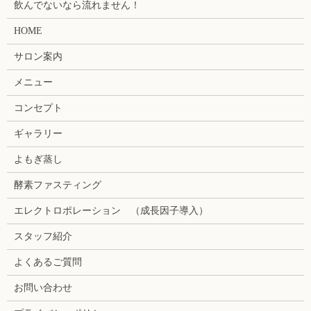
飲んでないなら流れません！
HOME
サロン案内
メニュー
コンセプト
ギャラリー
よもぎ蒸し
酵素ファスティング
エレクトロポレーション （成長因子導入）
スタッフ紹介
よくあるご質問
お問い合わせ