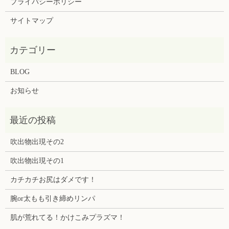
プライバシーポリシー
サイトマップ
BLOG
お知らせ
吹出物出現その2
吹出物出現その1
カチカチお尻はダメです！
腕or太もも引き締めリンパ
肌が荒れてる！かけこみプラズマ！