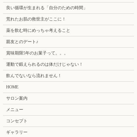
良い循環が生まれる「自分のための時間」
荒れたお肌の救世主がここに！
薬を飲む時にめっちゃ考えること
親友とのデート♪
賞味期限5年のお菓子って。。。
運動で鍛えられるのは体だけじゃない！
飲んでないなら流れません！
HOME
サロン案内
メニュー
コンセプト
ギャラリー