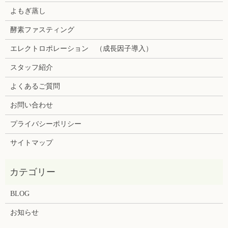
よもぎ蒸し
酵素ファスティング
エレクトロポレーション （成長因子導入）
スタッフ紹介
よくあるご質問
お問い合わせ
プライバシーポリシー
サイトマップ
BLOG
お知らせ