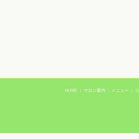
HOME
サロン案内
メニュー