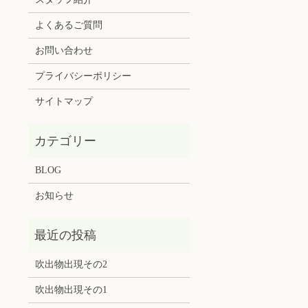
よくあるご質問
お問い合わせ
プライバシーポリシー
サイトマップ
BLOG
お知らせ
吹出物出現その2
吹出物出現その1