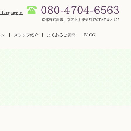
t Language
▼
ョン
スタッフ紹介
よくあるご質問
BLOG