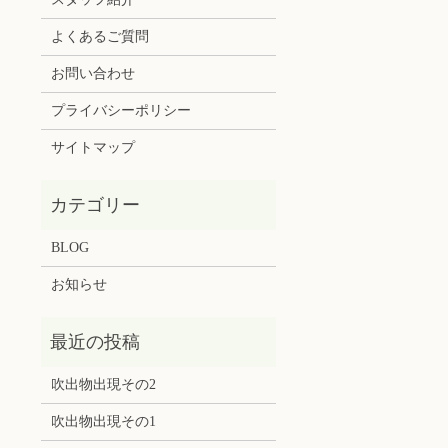
よくあるご質問
お問い合わせ
プライバシーポリシー
サイトマップ
BLOG
お知らせ
吹出物出現その2
吹出物出現その1