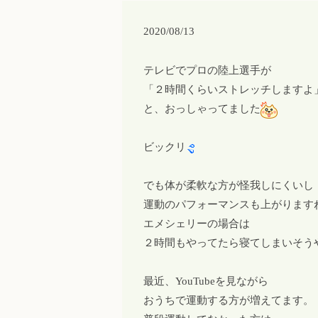
2020/08/13
テレビでプロの陸上選手が
「２時間くらいストレッチしますよ
と、おっしゃってました
ビックリ
でも体が柔軟な方が怪我しにくいし
運動のパフォーマンスも上がります
エメシェリーの場合は
２時間もやってたら寝てしまいそう
最近、YouTubeを見ながら
おうちで運動する方が増えてます。