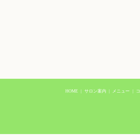
HOME
サロン案内
メニュー