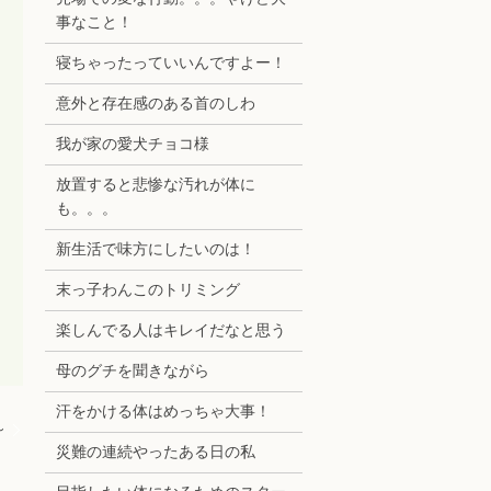
事なこと！
寝ちゃったっていいんですよー！
意外と存在感のある首のしわ
我が家の愛犬チョコ様
放置すると悲惨な汚れが体に
も。。。
新生活で味方にしたいのは！
末っ子わんこのトリミング
楽しんでる人はキレイだなと思う
母のグチを聞きながら
汗をかける体はめっちゃ大事！
～
災難の連続やったある日の私