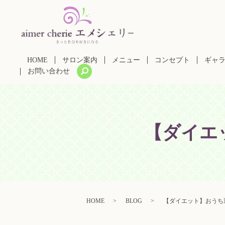
HOME
サロン案内
メニュー
コンセプト
ギャ
search
お問い合わせ
【ダイエ
HOME
BLOG
【ダイエット】おうち