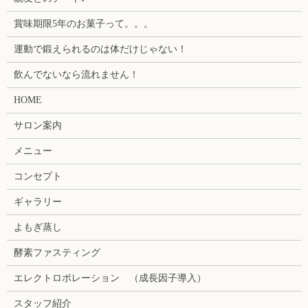
賞味期限5年のお菓子って。。。
運動で鍛えられるのは体だけじゃない！
飲んでないなら流れません！
HOME
サロン案内
メニュー
コンセプト
ギャラリー
よもぎ蒸し
酵素ファスティング
エレクトロポレーション （成長因子導入）
スタッフ紹介