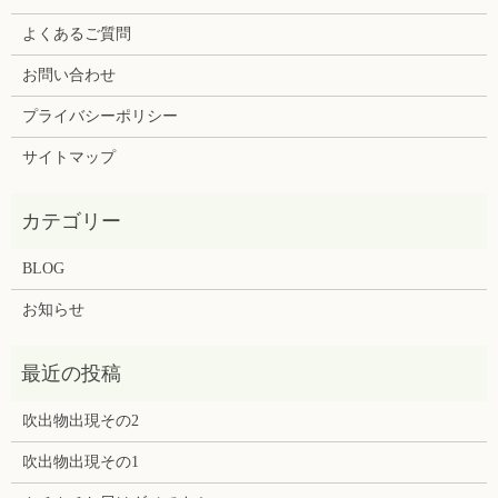
よくあるご質問
お問い合わせ
プライバシーポリシー
サイトマップ
BLOG
お知らせ
吹出物出現その2
吹出物出現その1