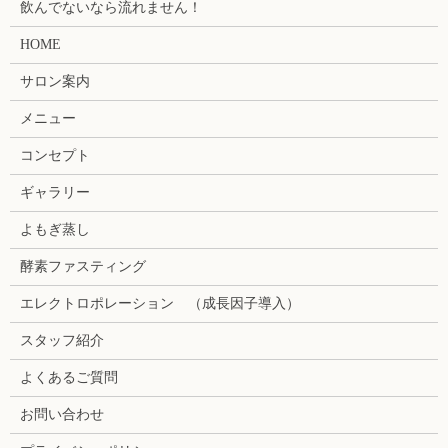
飲んでないなら流れません！
HOME
サロン案内
メニュー
コンセプト
ギャラリー
よもぎ蒸し
酵素ファスティング
エレクトロポレーション （成長因子導入）
スタッフ紹介
よくあるご質問
お問い合わせ