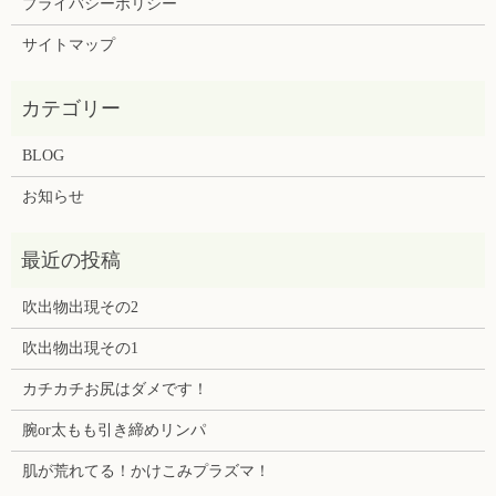
プライバシーポリシー
サイトマップ
BLOG
お知らせ
吹出物出現その2
吹出物出現その1
カチカチお尻はダメです！
腕or太もも引き締めリンパ
肌が荒れてる！かけこみプラズマ！