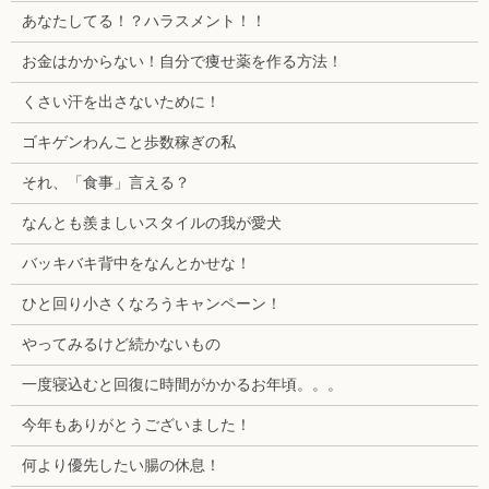
あなたしてる！？ハラスメント！！
お金はかからない！自分で痩せ薬を作る方法！
くさい汗を出さないために！
ゴキゲンわんこと歩数稼ぎの私
それ、「食事」言える？
なんとも羨ましいスタイルの我が愛犬
バッキバキ背中をなんとかせな！
ひと回り小さくなろうキャンペーン！
やってみるけど続かないもの
一度寝込むと回復に時間がかかるお年頃。。。
今年もありがとうございました！
何より優先したい腸の休息！