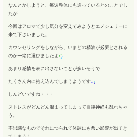
なんとかしようと、毎週整体にも通っているとのことでし
たが
今回はアロマで少し気分を変えてみようとエメシェリーに
来て下さいました。
カウンセリングをしながら、いまどの精油が必要とされる
のか一緒に選びましたよ
あまり感情を表に出さないことが多いそうで
たくさん内に抱え込んでしまうようです
しんどいですね・・・
ストレスがどんどん溜まってしまって自律神経も乱れちゃ
う。
不思議なものでそれにつられて体調にも悪い影響が出てき
てしまう！