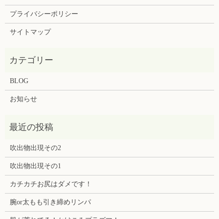
プライバシーポリシー
サイトマップ
BLOG
お知らせ
吹出物出現その2
吹出物出現その1
カチカチお尻はダメです！
腕or太もも引き締めリンパ