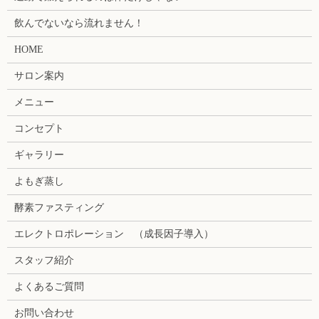
飲んでないなら流れません！
HOME
サロン案内
メニュー
コンセプト
ギャラリー
よもぎ蒸し
酵素ファスティング
エレクトロポレーション （成長因子導入）
スタッフ紹介
よくあるご質問
お問い合わせ