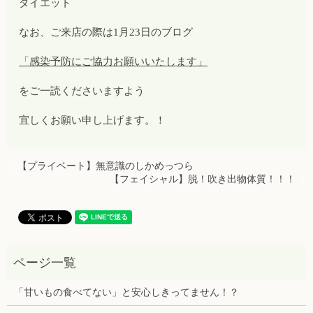
ダイエット
なお、ご来店の際は1月23日のブログ
「感染予防にご協力お願いいたします」
をご一読くださいますよう
宜しくお願い申し上げます。！
【プライベート】無意識のしかめっつら
【フェイシャル】脱！吹き出物体質！！！
「甘いもの食べてない」と安心しきってません！？