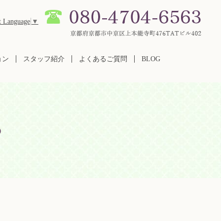
t Language
▼
ョン
スタッフ紹介
よくあるご質問
BLOG
♪