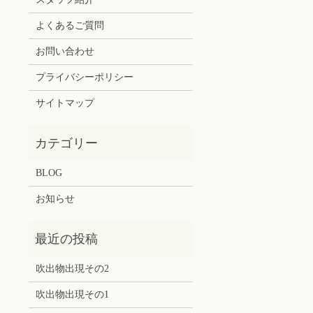
よくあるご質問
お問い合わせ
プライバシーポリシー
サイトマップ
BLOG
お知らせ
吹出物出現その2
吹出物出現その1