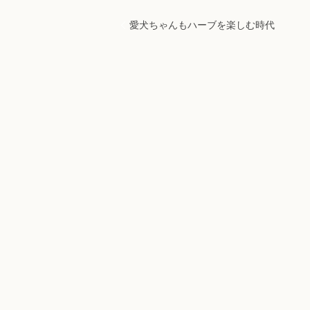
愛犬ちゃんもハーブを楽しむ時代