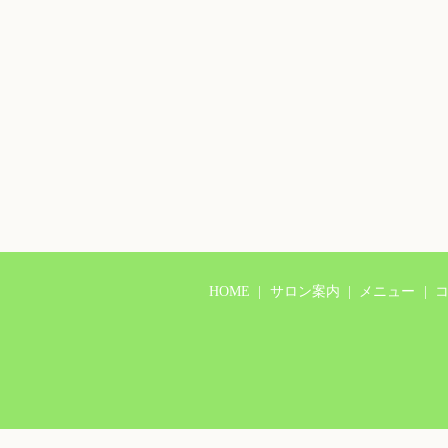
HOME
サロン案内
メニュー