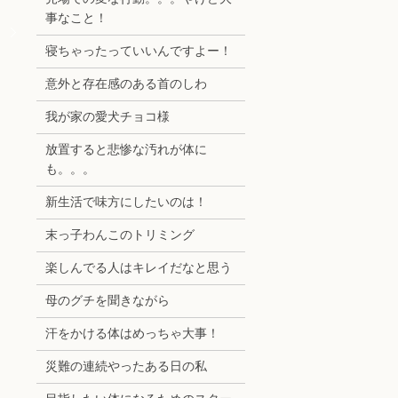
事なこと！
！
寝ちゃったっていいんですよー！
意外と存在感のある首のしわ
我が家の愛犬チョコ様
放置すると悲惨な汚れが体に
も。。。
新生活で味方にしたいのは！
末っ子わんこのトリミング
楽しんでる人はキレイだなと思う
母のグチを聞きながら
汗をかける体はめっちゃ大事！
災難の連続やったある日の私