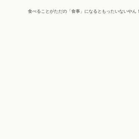
食べることがただの「食事」になるともったいないやん