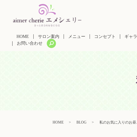
HOME
サロン案内
メニュー
コンセプト
ギャ
search
お問い合わせ
HOME
BLOG
私のお気に入りのお昼