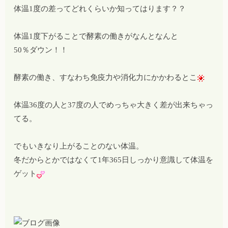
体温1度の差ってどれくらいか知ってはります？？
体温1度下がることで酵素の働きがなんとなんと
50％ダウン！！
酵素の働き、すなわち免疫力や消化力にかかわるとこ
体温36度の人と37度の人でめっちゃ大きく差が出来ちゃっ
てる。
でもいきなり上がることのない体温。
冬だからとかではなくて1年365日しっかり意識して体温を
ゲット