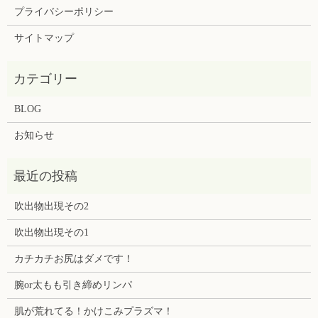
プライバシーポリシー
サイトマップ
BLOG
お知らせ
吹出物出現その2
吹出物出現その1
カチカチお尻はダメです！
腕or太もも引き締めリンパ
肌が荒れてる！かけこみプラズマ！