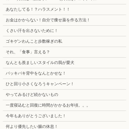
あなたしてる！？ハラスメント！！
お金はかからない！自分で痩せ薬を作る方法！
くさい汗を出さないために！
ゴキゲンわんこと歩数稼ぎの私
それ、「食事」言える？
なんとも羨ましいスタイルの我が愛犬
バッキバキ背中をなんとかせな！
ひと回り小さくなろうキャンペーン！
やってみるけど続かないもの
一度寝込むと回復に時間がかかるお年頃。。。
今年もありがとうございました！
何より優先したい腸の休息！