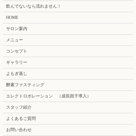
飲んでないなら流れません！
HOME
サロン案内
メニュー
コンセプト
ギャラリー
よもぎ蒸し
酵素ファスティング
エレクトロポレーション （成長因子導入）
スタッフ紹介
よくあるご質問
お問い合わせ