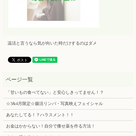
温活と言うなら気が向いた時だけするのはダメ
「甘いもの食べてない」と安心しきってません！？
☆3&4月限定☆腸活リンパ・写真映えフェイシャル
あなたしてる！？ハラスメント！！
お金はかからない！自分で痩せ薬を作る方法！