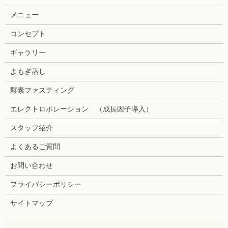
メニュー
コンセプト
ギャラリー
よもぎ蒸し
酵素ファスティング
エレクトロポレーション （成長因子導入）
スタッフ紹介
よくあるご質問
お問い合わせ
プライバシーポリシー
サイトマップ