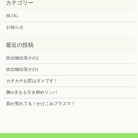
BLOG
お知らせ
吹出物出現その2
吹出物出現その1
カチカチお尻はダメです！
腕or太もも引き締めリンパ
肌が荒れてる！かけこみプラズマ！