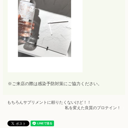
※ご来店の際は感染予防対策にご協力ください。
もちろんサプリメントに頼りたくないけど！！
私を変えた良質のプロテイン！