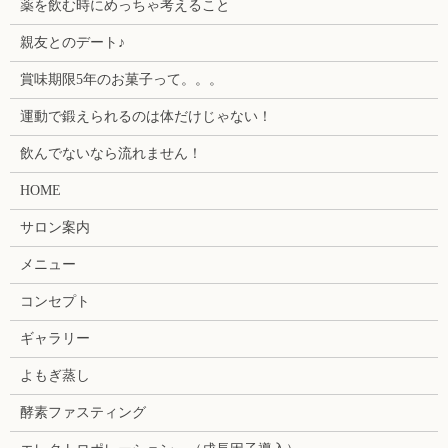
薬を飲む時にめっちゃ考えること
親友とのデート♪
賞味期限5年のお菓子って。。。
運動で鍛えられるのは体だけじゃない！
飲んでないなら流れません！
HOME
サロン案内
メニュー
コンセプト
ギャラリー
よもぎ蒸し
酵素ファスティング