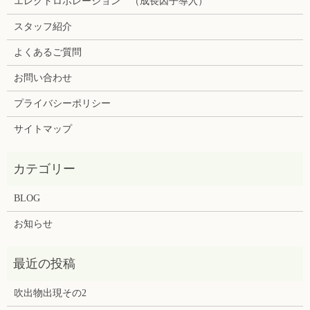
エレクトロポレーション （成長因子導入）
スタッフ紹介
よくあるご質問
お問い合わせ
プライバシーポリシー
サイトマップ
BLOG
お知らせ
吹出物出現その2