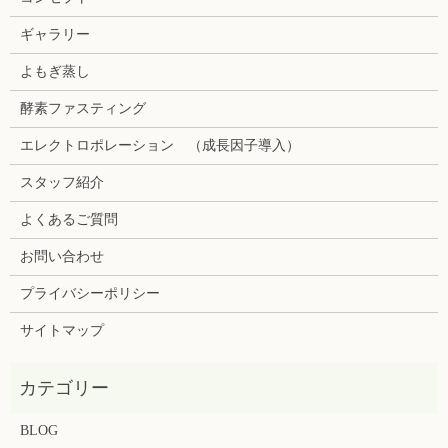
ギャラリー
よもぎ蒸し
酵素ファスティング
エレクトロポレーション （成長因子導入）
スタッフ紹介
よくあるご質問
お問い合わせ
プライバシーポリシー
サイトマップ
BLOG