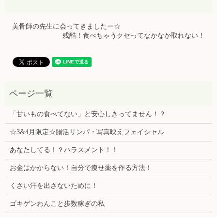
美骨師の先生に会ってきましたー☆
残酷！食べちゃうクセってなかなか取れない！
「甘いもの食べてない」と安心しきってません！？
☆3&4月限定☆腸活リンパ・写真映えフェイシャル
あなたしてる！？ハラスメント！！
お金はかからない！自分で痩せ薬を作る方法！
くさい汗を出さないために！
ゴキゲンわんこと歩数稼ぎの私