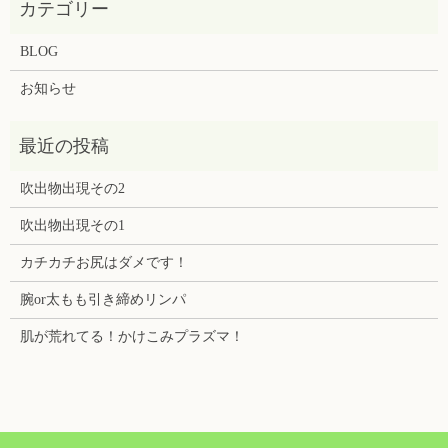
BLOG
お知らせ
吹出物出現その2
吹出物出現その1
カチカチお尻はダメです！
腕or太もも引き締めリンパ
肌が荒れてる！かけこみプラズマ！