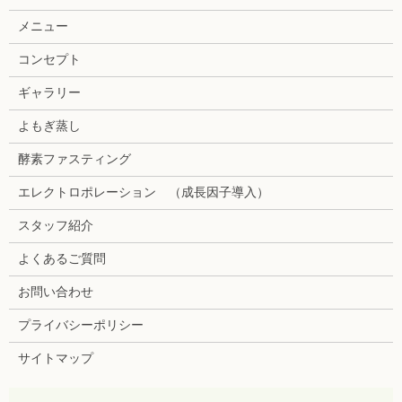
メニュー
コンセプト
ギャラリー
よもぎ蒸し
酵素ファスティング
エレクトロポレーション （成長因子導入）
スタッフ紹介
よくあるご質問
お問い合わせ
プライバシーポリシー
サイトマップ