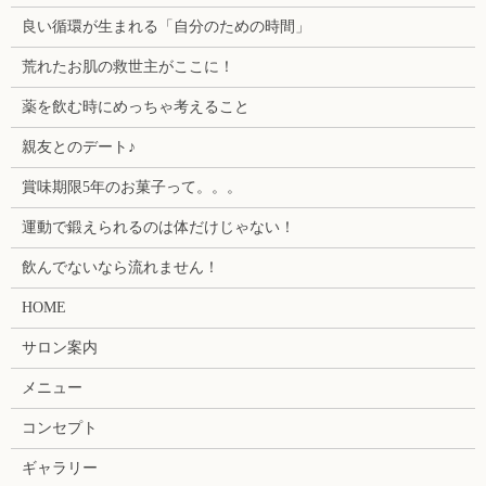
良い循環が生まれる「自分のための時間」
荒れたお肌の救世主がここに！
薬を飲む時にめっちゃ考えること
親友とのデート♪
賞味期限5年のお菓子って。。。
運動で鍛えられるのは体だけじゃない！
飲んでないなら流れません！
HOME
サロン案内
メニュー
コンセプト
ギャラリー