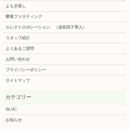
よもぎ蒸し
酵素ファスティング
エレクトロポレーション （成長因子導入）
スタッフ紹介
よくあるご質問
お問い合わせ
プライバシーポリシー
サイトマップ
BLOG
お知らせ