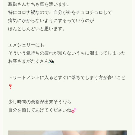
親御さんたちも気を遣います。
特にコロナ禍なので、自分が外をチョロチョロして
病気にかからないようにするっていうのが
ほんとしんどいと思います。
エメシェリーにも
そういう気持ちの疲れが知らないうちに溜まってしまった
お客さまがたくさん
トリートメントに入るとすぐに落ちてしまう方が多いこと
少し時間の余裕が出来そうなら
自分を癒してあげてくださいね