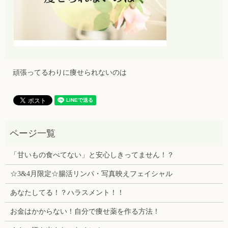
頑張ってるわりに痩せられないのは
「甘いもの食べてない」と安心しきってません！？
☆3&4月限定☆腸活リンパ・写真映えフェイシャル
あなたしてる！？ハラスメント！！
お金はかからない！自分で痩せ薬を作る方法！