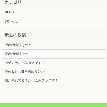
BLOG
お知らせ
吹出物出現その2
吹出物出現その1
カチカチお尻はダメです！
腕or太もも引き締めリンパ
肌が荒れてる！かけこみプラズマ！