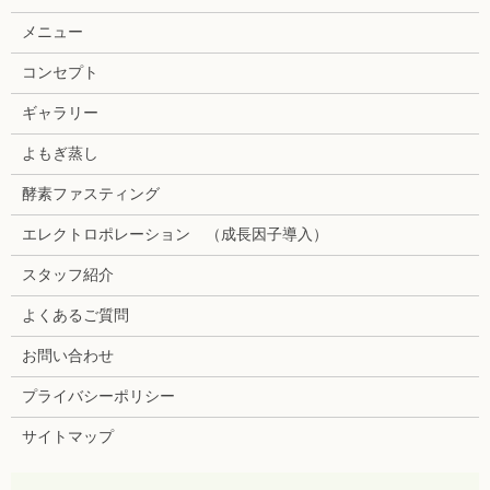
メニュー
コンセプト
ギャラリー
よもぎ蒸し
酵素ファスティング
エレクトロポレーション （成長因子導入）
スタッフ紹介
よくあるご質問
お問い合わせ
プライバシーポリシー
サイトマップ