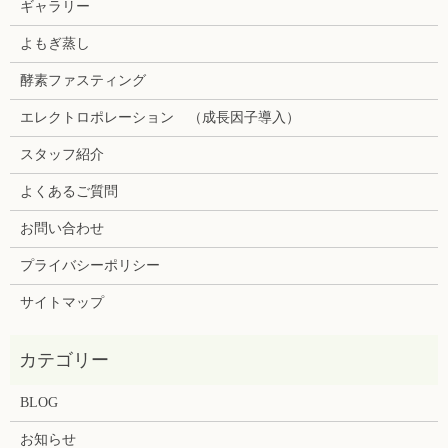
ギャラリー
よもぎ蒸し
酵素ファスティング
エレクトロポレーション （成長因子導入）
スタッフ紹介
よくあるご質問
お問い合わせ
プライバシーポリシー
サイトマップ
BLOG
お知らせ