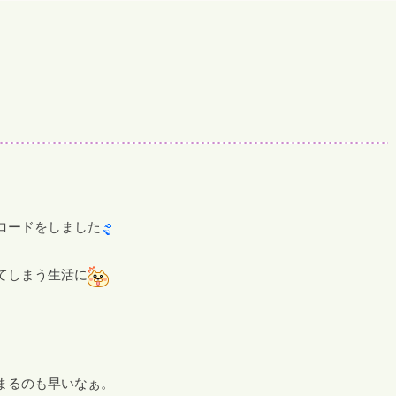
ロードをしました
てしまう生活に
まるのも早いなぁ。