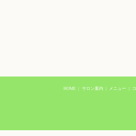
HOME
サロン案内
メニュー