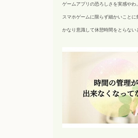
ゲームアプリの恐ろしさを実感やわ
スマホゲームに限らず細かいことに
かなり意識して休憩時間をとらない