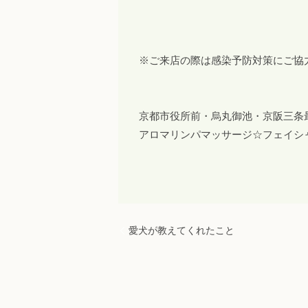
※ご来店の際は感染予防対策にご協
京都市役所前・烏丸御池・京阪三条
アロマリンパマッサージ☆フェイシ
愛犬が教えてくれたこと