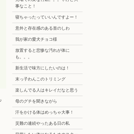
事なこと！
寝ちゃったっていいんですよー！
意外と存在感のある首のしわ
我が家の愛犬チョコ様
放置すると悲惨な汚れが体に
も。。。
新生活で味方にしたいのは！
末っ子わんこのトリミング
楽しんでる人はキレイだなと思う
♪
母のグチを聞きながら
汗をかける体はめっちゃ大事！
災難の連続やったある日の私