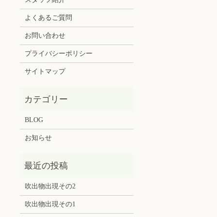
よくあるご質問
お問い合わせ
プライバシーポリシー
サイトマップ
BLOG
お知らせ
吹出物出現その2
吹出物出現その1