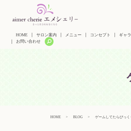
HOME
サロン案内
メニュー
コンセプト
ギャ
search
お問い合わせ
HOME
BLOG
ゲームしてたらびっく