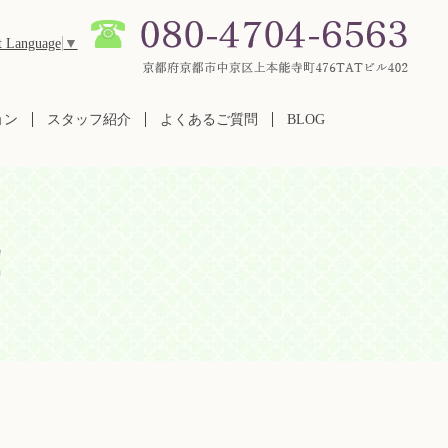
t Language
▼
ョン
スタッフ紹介
よくあるご質問
BLOG
！