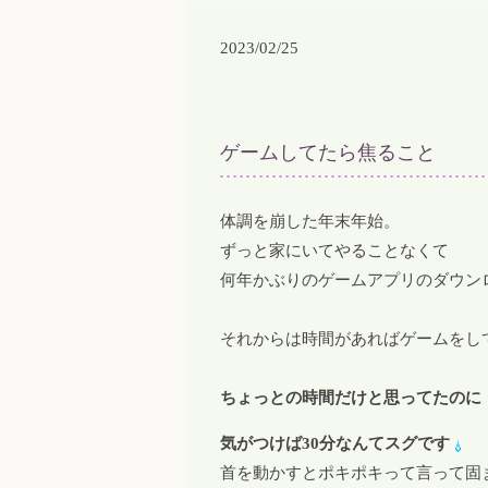
2023/02/25
ゲームしてたら焦ること
体調を崩した年末年始。
ずっと家にいてやることなくて
何年かぶりのゲームアプリのダウン
それからは時間があればゲームをし
ちょっとの時間だけと思ってたのに
気がつけば30分なんてスグです
首を動かすとポキポキって言って固