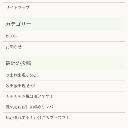
サイトマップ
BLOG
お知らせ
吹出物出現その2
吹出物出現その1
カチカチお尻はダメです！
腕or太もも引き締めリンパ
肌が荒れてる！かけこみプラズマ！