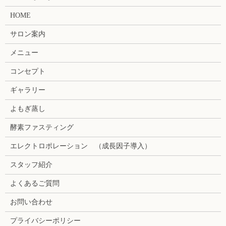
HOME
サロン案内
メニュー
コンセプト
ギャラリー
よもぎ蒸し
酵素ファスティング
エレクトロポレーション （成長因子導入）
スタッフ紹介
よくあるご質問
お問い合わせ
プライバシーポリシー