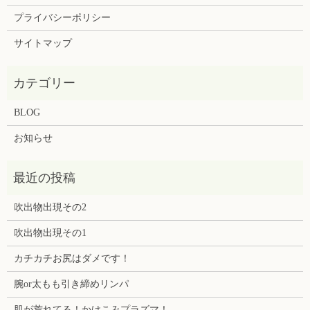
プライバシーポリシー
サイトマップ
BLOG
お知らせ
吹出物出現その2
吹出物出現その1
カチカチお尻はダメです！
腕or太もも引き締めリンパ
肌が荒れてる！かけこみプラズマ！