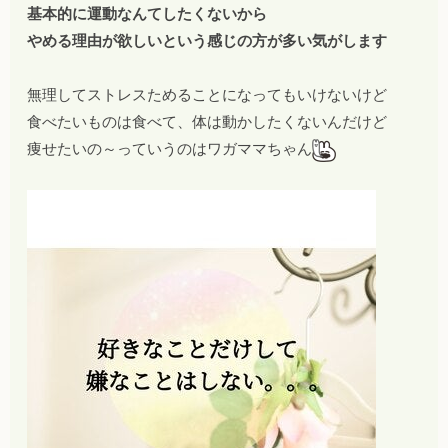
基本的に運動なんてしたくないから
やめる理由が欲しいという感じの方が多い気がします
無理してストレスためることになってもいけないけど
食べたいものは食べて、体は動かしたくないんだけど
痩せたいの～っていうのはワガママちゃん