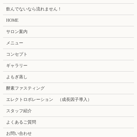
飲んでないなら流れません！
HOME
サロン案内
メニュー
コンセプト
ギャラリー
よもぎ蒸し
酵素ファスティング
エレクトロポレーション （成長因子導入）
スタッフ紹介
よくあるご質問
お問い合わせ