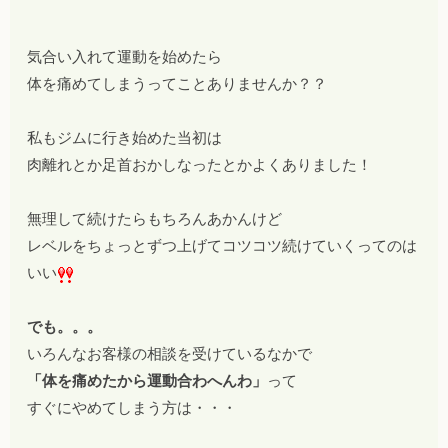
気合い入れて運動を始めたら
体を痛めてしまうってことありませんか？？
私もジムに行き始めた当初は
肉離れとか足首おかしなったとかよくありました！
無理して続けたらもちろんあかんけど
レベルをちょっとずつ上げてコツコツ続けていくってのは
いい
でも。。。
いろんなお客様の相談を受けているなかで
「体を痛めたから運動合わへんわ」
って
すぐにやめてしまう方は・・・