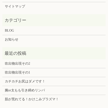
サイトマップ
BLOG
お知らせ
吹出物出現その2
吹出物出現その1
カチカチお尻はダメです！
腕or太もも引き締めリンパ
肌が荒れてる！かけこみプラズマ！