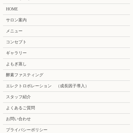
HOME
サロン案内
メニュー
コンセプト
ギャラリー
よもぎ蒸し
酵素ファスティング
エレクトロポレーション （成長因子導入）
スタッフ紹介
よくあるご質問
お問い合わせ
プライバシーポリシー