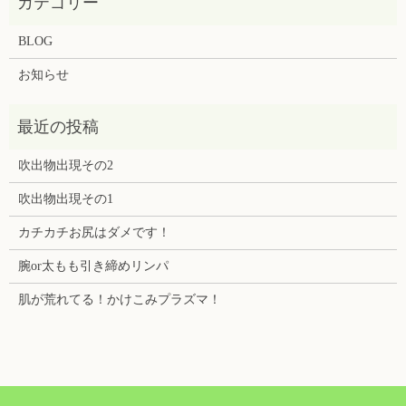
BLOG
お知らせ
吹出物出現その2
吹出物出現その1
カチカチお尻はダメです！
腕or太もも引き締めリンパ
肌が荒れてる！かけこみプラズマ！