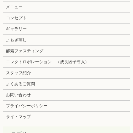
メニュー
コンセプト
ギャラリー
よもぎ蒸し
酵素ファスティング
エレクトロポレーション （成長因子導入）
スタッフ紹介
よくあるご質問
お問い合わせ
プライバシーポリシー
サイトマップ