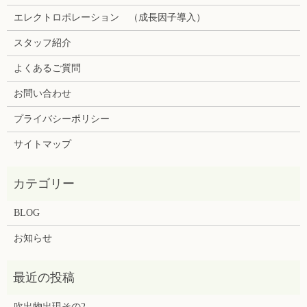
エレクトロポレーション （成長因子導入）
スタッフ紹介
よくあるご質問
お問い合わせ
プライバシーポリシー
サイトマップ
BLOG
お知らせ
吹出物出現その2