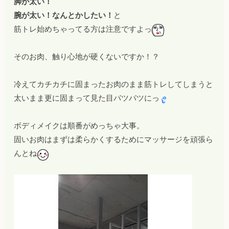
脚が太い！
腕が太い！なんとかしたい！
と
筋トレ始めちゃってる方は注意ですよっ
そのお肉、触り心地が硬くないですか！？
冷えてカチカチに固まったお肉のまま筋トレしてしまうと
太いまま更に固まって見た目パツパツにっ
ボディメイクは順番がめっちゃ大事。
固いお肉はまずは柔らかくするためにマッサージを頑張ら
んとね