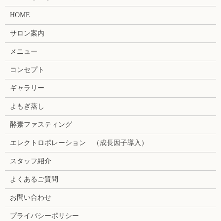
HOME
サロン案内
メニュー
コンセプト
ギャラリー
よもぎ蒸し
酵素ファスティング
エレクトロポレーション （成長因子導入）
スタッフ紹介
よくあるご質問
お問い合わせ
プライバシーポリシー