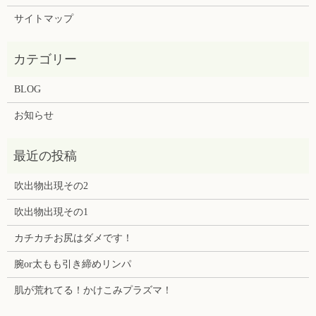
サイトマップ
BLOG
お知らせ
吹出物出現その2
吹出物出現その1
カチカチお尻はダメです！
腕or太もも引き締めリンパ
肌が荒れてる！かけこみプラズマ！