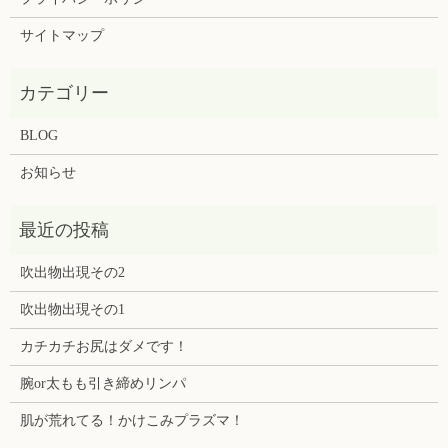
サイトマップ
BLOG
お知らせ
吹出物出現その2
吹出物出現その1
カチカチお尻はダメです！
腕or太もも引き締めリンパ
肌が荒れてる！かけこみプラズマ！