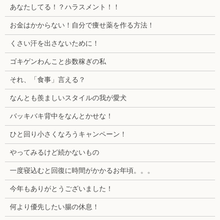
あなたしてる！？ハラスメント！！
お金はかからない！自分で痩せ薬を作る方法！
くさい汗を出さないために！
ゴキゲンわんこと歩数稼ぎの私
それ、「食事」言える？
なんとも羨ましいスタイルの我が愛犬
バッキバキ背中をなんとかせな！
ひと回り小さくなろうキャンペーン！
やってみるけど続かないもの
一度寝込むと回復に時間がかかるお年頃。。。
今年もありがとうございました！
何より優先したい腸の休息！