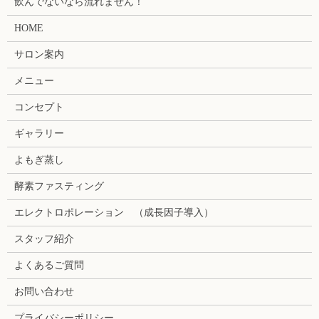
飲んでないなら流れません！
HOME
サロン案内
メニュー
コンセプト
ギャラリー
よもぎ蒸し
酵素ファスティング
エレクトロポレーション （成長因子導入）
スタッフ紹介
よくあるご質問
お問い合わせ
プライバシーポリシー