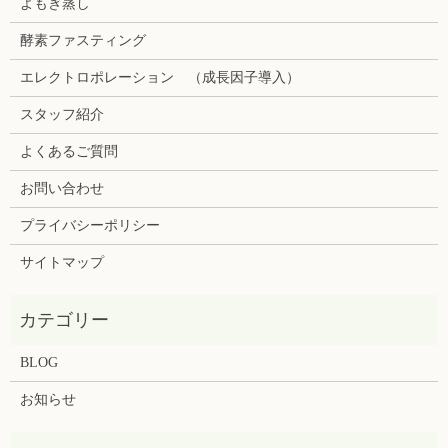
よもぎ蒸し
酵素ファスティング
エレクトロポレーション （成長因子導入）
スタッフ紹介
よくあるご質問
お問い合わせ
プライバシーポリシー
サイトマップ
BLOG
お知らせ