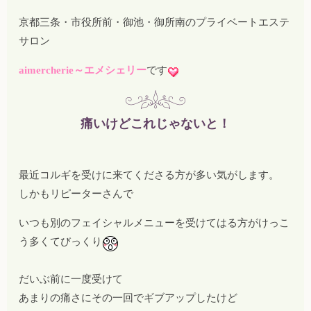
京都三条・市役所前・御池・御所南のプライベートエステ
サロン
aimercherie～エメシェリー
です
痛いけどこれじゃないと！
最近コルギを受けに来てくださる方が多い気がします。
しかもリピーターさんで
いつも別のフェイシャルメニューを受けてはる方がけっこ
う多くてびっくり
だいぶ前に一度受けて
あまりの痛さにその一回でギブアップしたけど