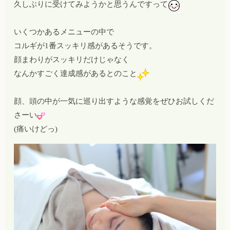
久しぶりに受けてみようかと思うんですって
いくつかあるメニューの中で
コルギが1番スッキリ感があるそうです。
顔まわりがスッキリだけじゃなく
なんかすごく達成感があるとのこと
顔、頭の中が一気に巡り出すような感覚をぜひお試しくだ
さーい
(痛いけどっ)