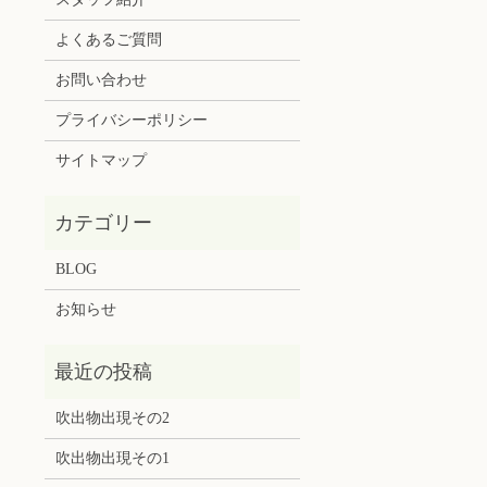
よくあるご質問
お問い合わせ
プライバシーポリシー
サイトマップ
BLOG
お知らせ
吹出物出現その2
吹出物出現その1