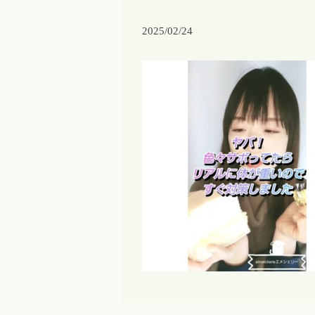
2025/02/24