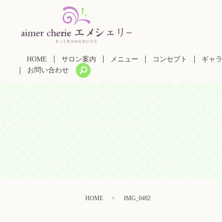
HOME
サロン案内
メニュー
コンセプト
ギャ
search
お問い合わせ
HOME
IMG_0492