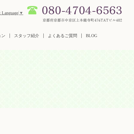
t Language
▼
ョン
スタッフ紹介
よくあるご質問
BLOG