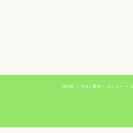
HOME
サロン案内
メニュー