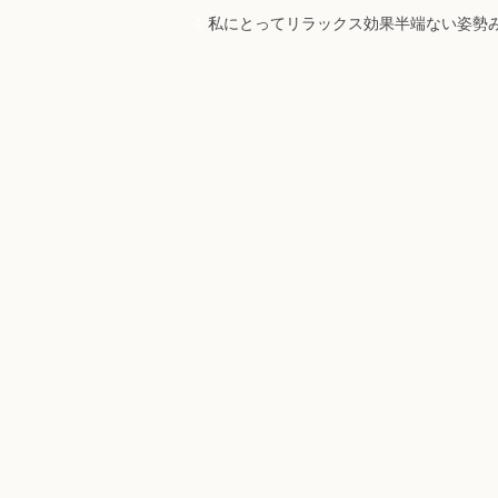
私にとってリラックス効果半端ない姿勢