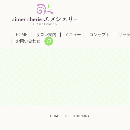
HOME
サロン案内
メニュー
コンセプト
ギャ
search
お問い合わせ
HOME
I126160024