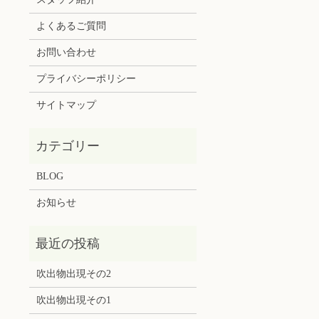
よくあるご質問
お問い合わせ
プライバシーポリシー
サイトマップ
BLOG
お知らせ
吹出物出現その2
吹出物出現その1