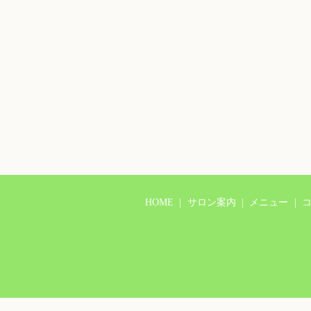
HOME
サロン案内
メニュー