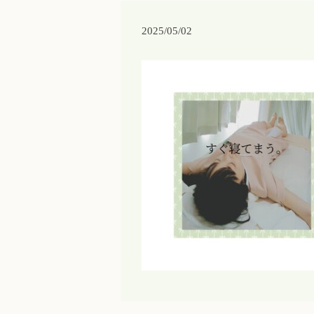
2025/05/02