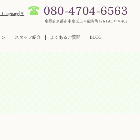
t Language
▼
ョン
スタッフ紹介
よくあるご質問
BLOG