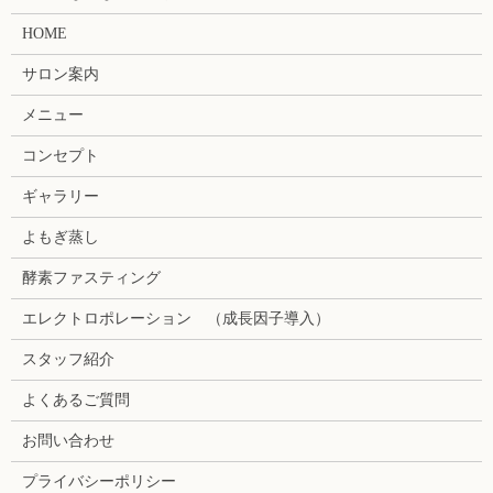
HOME
サロン案内
メニュー
コンセプト
ギャラリー
よもぎ蒸し
酵素ファスティング
エレクトロポレーション （成長因子導入）
スタッフ紹介
よくあるご質問
お問い合わせ
プライバシーポリシー