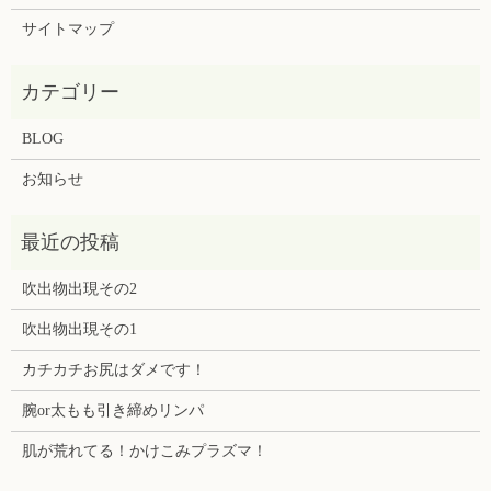
サイトマップ
BLOG
お知らせ
吹出物出現その2
吹出物出現その1
カチカチお尻はダメです！
腕or太もも引き締めリンパ
肌が荒れてる！かけこみプラズマ！