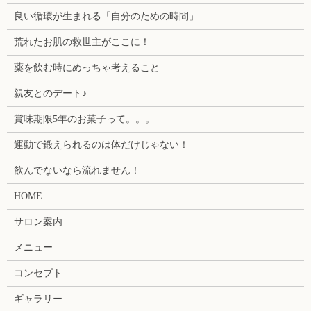
良い循環が生まれる「自分のための時間」
荒れたお肌の救世主がここに！
薬を飲む時にめっちゃ考えること
親友とのデート♪
賞味期限5年のお菓子って。。。
運動で鍛えられるのは体だけじゃない！
飲んでないなら流れません！
HOME
サロン案内
メニュー
コンセプト
ギャラリー