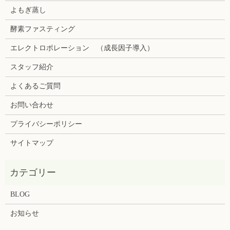
よもぎ蒸し
酵素ファスティング
エレクトロポレーション （成長因子導入）
スタッフ紹介
よくあるご質問
お問い合わせ
プライバシーポリシー
サイトマップ
BLOG
お知らせ