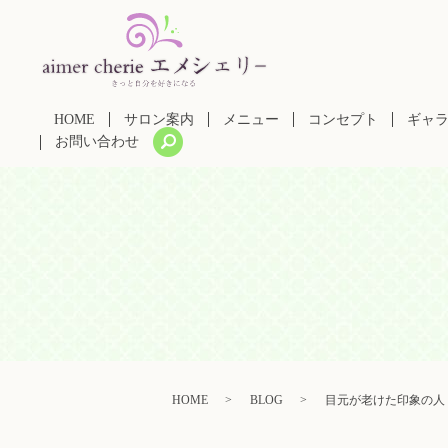
HOME
サロン案内
メニュー
コンセプト
ギャ
search
お問い合わせ
HOME
BLOG
目元が老けた印象の人