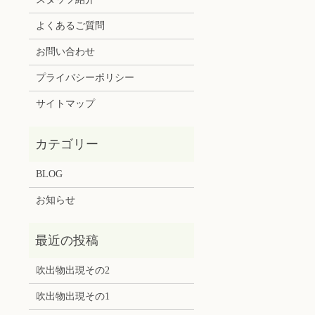
よくあるご質問
お問い合わせ
プライバシーポリシー
サイトマップ
BLOG
お知らせ
吹出物出現その2
吹出物出現その1