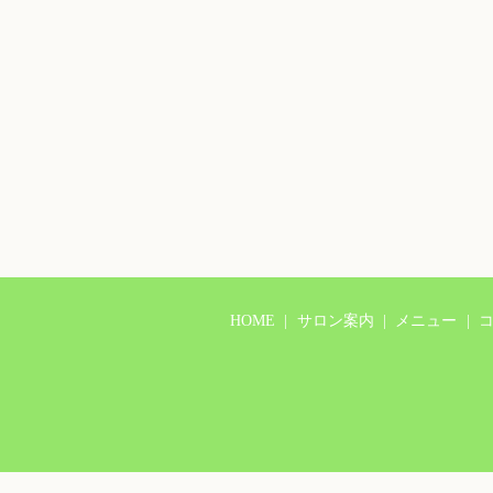
HOME
サロン案内
メニュー