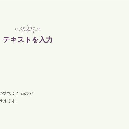
テキストを入力
が落ちてくるので
老けます。