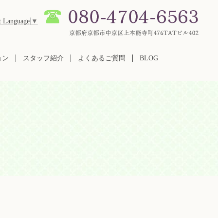
t Language
▼
ョン
スタッフ紹介
よくあるご質問
BLOG