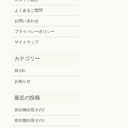
よくあるご質問
お問い合わせ
プライバシーポリシー
サイトマップ
BLOG
お知らせ
吹出物出現その2
吹出物出現その1