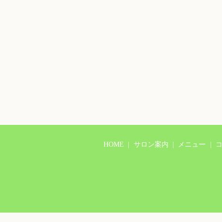
HOME
サロン案内
メニュー