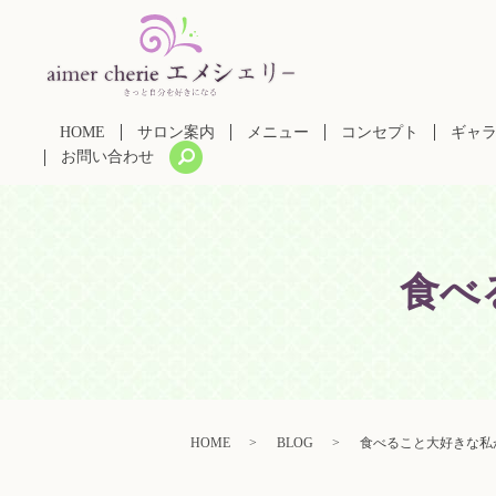
HOME
サロン案内
メニュー
コンセプト
ギャ
search
お問い合わせ
食べ
HOME
BLOG
食べること大好きな私