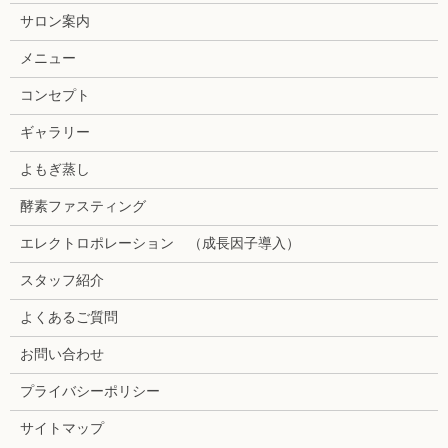
サロン案内
メニュー
コンセプト
ギャラリー
よもぎ蒸し
酵素ファスティング
エレクトロポレーション （成長因子導入）
スタッフ紹介
よくあるご質問
お問い合わせ
プライバシーポリシー
サイトマップ