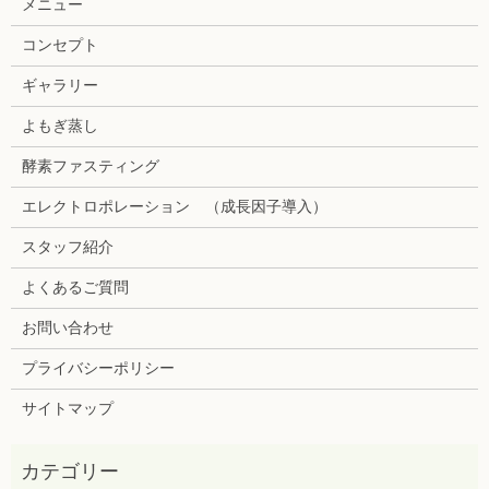
メニュー
コンセプト
ギャラリー
よもぎ蒸し
酵素ファスティング
エレクトロポレーション （成長因子導入）
スタッフ紹介
よくあるご質問
お問い合わせ
プライバシーポリシー
サイトマップ