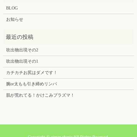
BLOG
お知らせ
吹出物出現その2
吹出物出現その1
カチカチお尻はダメです！
腕or太もも引き締めリンパ
肌が荒れてる！かけこみプラズマ！