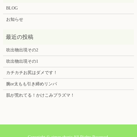
BLOG
お知らせ
吹出物出現その2
吹出物出現その1
カチカチお尻はダメです！
腕or太もも引き締めリンパ
肌が荒れてる！かけこみプラズマ！