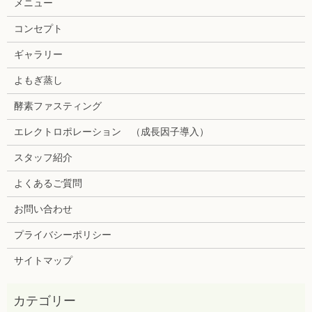
メニュー
コンセプト
ギャラリー
よもぎ蒸し
酵素ファスティング
エレクトロポレーション （成長因子導入）
スタッフ紹介
よくあるご質問
お問い合わせ
プライバシーポリシー
サイトマップ