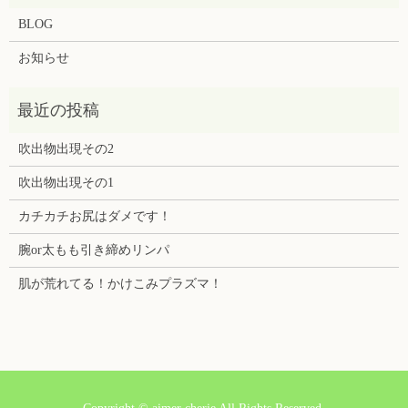
BLOG
お知らせ
吹出物出現その2
吹出物出現その1
カチカチお尻はダメです！
腕or太もも引き締めリンパ
肌が荒れてる！かけこみプラズマ！