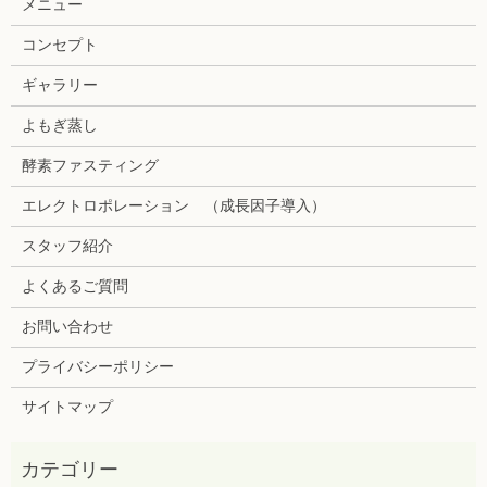
メニュー
コンセプト
ギャラリー
よもぎ蒸し
酵素ファスティング
エレクトロポレーション （成長因子導入）
スタッフ紹介
よくあるご質問
お問い合わせ
プライバシーポリシー
サイトマップ