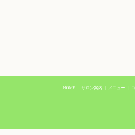
HOME
サロン案内
メニュー