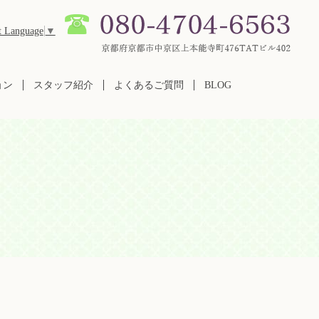
t Language
▼
ョン
スタッフ紹介
よくあるご質問
BLOG