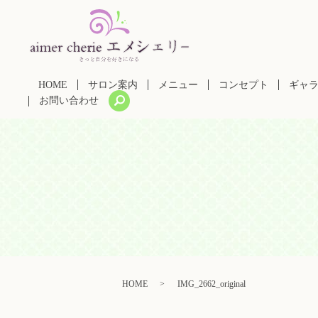
HOME
サロン案内
メニュー
コンセプト
ギャ
search
お問い合わせ
HOME
IMG_2662_original