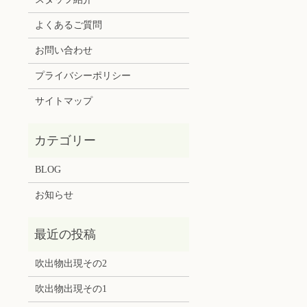
よくあるご質問
お問い合わせ
プライバシーポリシー
サイトマップ
BLOG
お知らせ
吹出物出現その2
吹出物出現その1