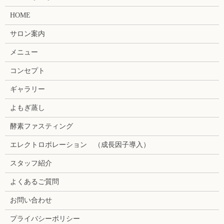
HOME
サロン案内
メニュー
コンセプト
ギャラリー
よもぎ蒸し
酵素ファスティング
エレクトロポレーション （成長因子導入）
スタッフ紹介
よくあるご質問
お問い合わせ
プライバシーポリシー