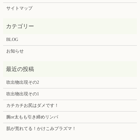
サイトマップ
BLOG
お知らせ
吹出物出現その2
吹出物出現その1
カチカチお尻はダメです！
腕or太もも引き締めリンパ
肌が荒れてる！かけこみプラズマ！