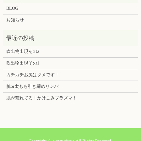
BLOG
お知らせ
吹出物出現その2
吹出物出現その1
カチカチお尻はダメです！
腕or太もも引き締めリンパ
肌が荒れてる！かけこみプラズマ！