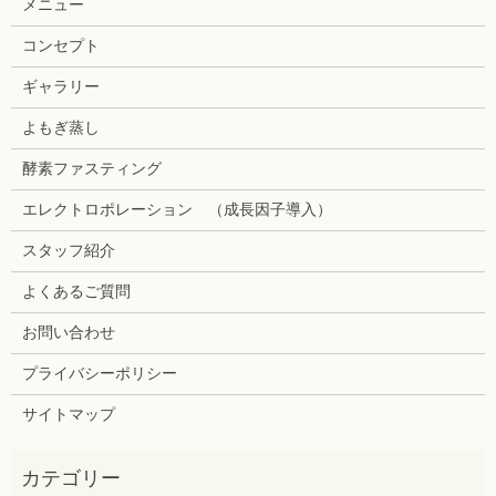
メニュー
コンセプト
ギャラリー
よもぎ蒸し
酵素ファスティング
エレクトロポレーション （成長因子導入）
スタッフ紹介
よくあるご質問
お問い合わせ
プライバシーポリシー
サイトマップ