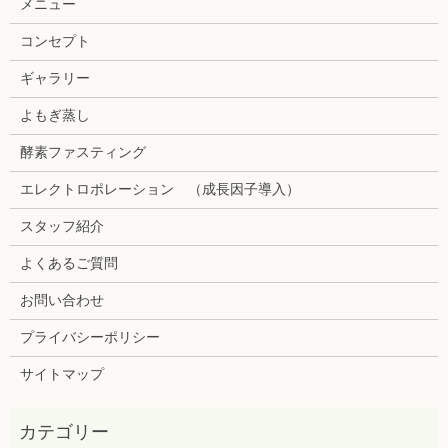
メニュー
コンセプト
ギャラリー
よもぎ蒸し
酵素ファスティング
エレクトロポレーション （成長因子導入）
スタッフ紹介
よくあるご質問
お問い合わせ
プライバシーポリシー
サイトマップ