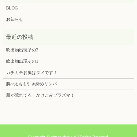
BLOG
お知らせ
吹出物出現その2
吹出物出現その1
カチカチお尻はダメです！
腕or太もも引き締めリンパ
肌が荒れてる！かけこみプラズマ！