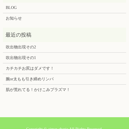
BLOG
お知らせ
吹出物出現その2
吹出物出現その1
カチカチお尻はダメです！
腕or太もも引き締めリンパ
肌が荒れてる！かけこみプラズマ！