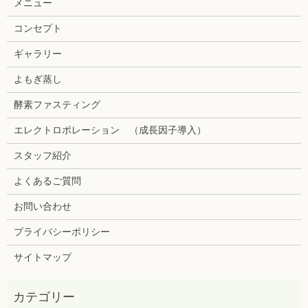
メニュー
コンセプト
ギャラリー
よもぎ蒸し
酵素ファスティング
エレクトロポレーション （成長因子導入）
スタッフ紹介
よくあるご質問
お問い合わせ
プライバシーポリシー
サイトマップ