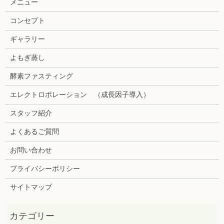
メニュー
コンセプト
ギャラリー
よもぎ蒸し
酵素ファスティング
エレクトロポレーション （成長因子導入）
スタッフ紹介
よくあるご質問
お問い合わせ
プライバシーポリシー
サイトマップ