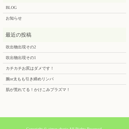
BLOG
お知らせ
吹出物出現その2
吹出物出現その1
カチカチお尻はダメです！
腕or太もも引き締めリンパ
肌が荒れてる！かけこみプラズマ！